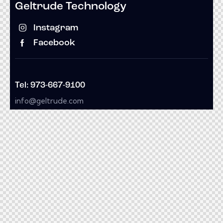
Geltrude Technology
Instagram
Facebook
Tel: 973-667-9100
info@geltrude.com