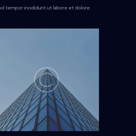
mod tempor incididunt ut labore et dolore