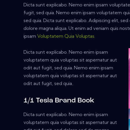
Dicta sunt explicabo. Nemo enim ipsam voluptatem
fugit, sed quia. Nemo enim ipsam voluptatem quia 
sed quia. Dicta sunt explicabo. Adipiscing elit, s
dolore magna aliqua. Ut enim ad veniam quis nos
ipsam
Voluptatem Quia Voluptas.
Dicta sunt explicabo. Nemo enim ipsam
voluptatem quia voluptas sit aspernatur aut
odit aut fugit, sed quia. Nemo enim ipsam
voluptatem quia voluptas sit aspernatur aut
odit aut fugit, sed quia.
1/1 Tesla Brand Book
Dicta sunt explicabo. Nemo enim ipsam
voluptatem quia voluptas sit aspernatur aut