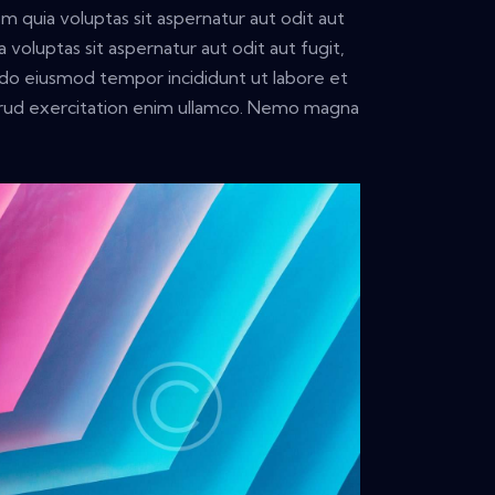
 quia voluptas sit aspernatur aut odit aut
voluptas sit aspernatur aut odit aut fugit,
ed do eiusmod tempor incididunt ut labore et
trud exercitation enim ullamco. Nemo magna