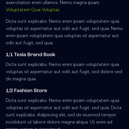
exercitation enim ullamco. Nemo magna ipsam
Voluptatem Quia Voluptas.
Dicta sunt explicabo. Nemo enim ipsam voluptatem quia
voluptas sit aspernatur aut odit aut fugit, sed quia. Nemo
enim ipsam voluptatem quia voluptas sit aspernatur aut
odit aut fugit, sed quia.
1/1 Tesla Brand Book
Dicta sunt explicabo. Nemo enim ipsam voluptatem quia
voluptas sit aspernatur aut odit aut fugit, sed dolore sed
do magna quia.
1/2 Fashion Store
Dicta sunt explicabo. Nemo enim ipsam voluptatem quia
voluptas sit aspernatur aut odit aut fugit, sed quia. Dicta
sunt explicabo. Adipiscing elit, sed do eiusmod tempor
incididunt ut labore dolore magna aliqua. Ut enim ad