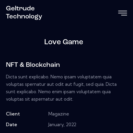
Geltrude
Technology
Love Game
NFT & Blockchain
Dicta sunt explicabo. Nemo ipsam voluptatem quia
voluptas spernatur aut odit aut fugit, sed quia. Dicta
sunt explicabo. Nemo enim ipsam voluptatem quia
voluptas sit aspernatur aut odit.
Client
Magazine
Date
January, 2022