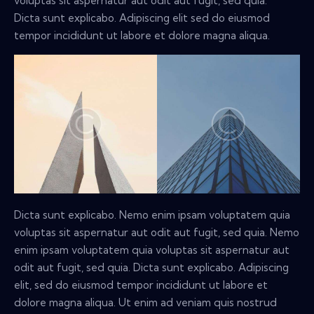
voluptas sit aspernatur aut odit aut fugit, sed quia.
Dicta sunt explicabo. Adipiscing elit sed do eiusmod
tempor incididunt ut labore et dolore magna aliqua.
Dicta sunt explicabo. Nemo enim ipsam voluptatem quia
voluptas sit aspernatur aut odit aut fugit, sed quia. Nemo
enim ipsam voluptatem quia voluptas sit aspernatur aut
odit aut fugit, sed quia. Dicta sunt explicabo. Adipiscing
elit, sed do eiusmod tempor incididunt ut labore et
dolore magna aliqua. Ut enim ad veniam quis nostrud