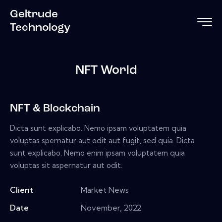
Geltrude
Technology
NFT World
NFT & Blockchain
Dicta sunt explicabo. Nemo ipsam voluptatem quia
voluptas spernatur aut odit aut fugit, sed quia. Dicta
sunt explicabo. Nemo enim ipsam voluptatem quia
voluptas sit aspernatur aut odit.
Client
Market News
Date
November, 2022