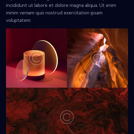
incididunt ut labore et dolore magna aliqua. Ut enim
minim veniam quis nostrud exercitation ipsam
voluptatem.