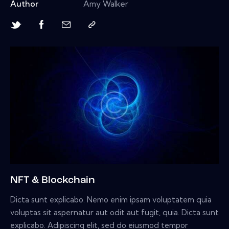
Author
Amy Walker
NFT & Blockchain
Dicta sunt explicabo. Nemo enim ipsam voluptatem quia
voluptas sit aspernatur aut odit aut fugit, quia. Dicta sunt
explicabo. Adipiscing elit, sed do eiusmod tempor