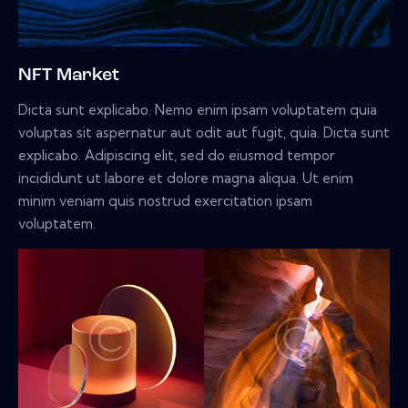
NFT Market
Dicta sunt explicabo. Nemo enim ipsam voluptatem quia
voluptas sit aspernatur aut odit aut fugit, quia. Dicta sunt
explicabo. Adipiscing elit, sed do eiusmod tempor
incididunt ut labore et dolore magna aliqua. Ut enim
minim veniam quis nostrud exercitation ipsam
voluptatem.