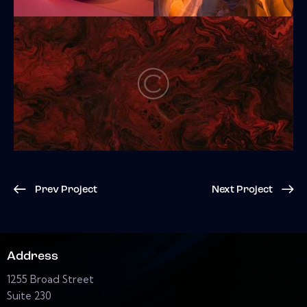
Prev Project
Next Project
Address
1255 Broad Street
Suite 230