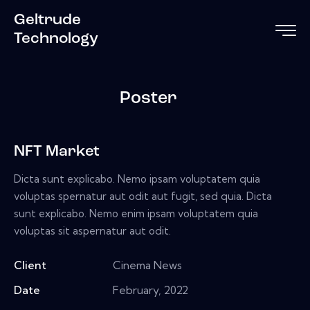
Geltrude
Technology
Poster
NFT Market
Dicta sunt explicabo. Nemo ipsam voluptatem quia
voluptas spernatur aut odit aut fugit, sed quia. Dicta
sunt explicabo. Nemo enim ipsam voluptatem quia
voluptas sit aspernatur aut odit.
Client
Cinema News
Date
February, 2022