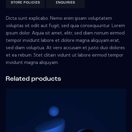
STORE POLICIES
ENQUIRIES
Dicta sunt explicabo. Nemo enim ipsam voluptatem
voluptas sit odit aut fugit, sed quia consequuntur. Lorem
ipsum dolor. Aquia sit amet, elitr, sed diam nonum eirmod
tempor invidunt labore et dolore magna aliquyam.erat,
sed diam voluptua. At vero accusam et justo duo dolores
et ea rebum. Stet clitain vidunt ut labore eirmod tempor
invidunt magna aliquyam.
Related products