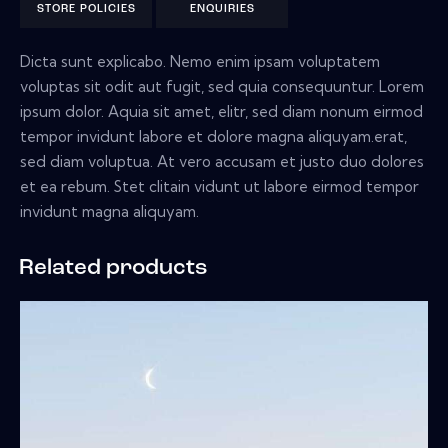
STORE POLICIES
ENQUIRIES
Dicta sunt explicabo. Nemo enim ipsam voluptatem
voluptas sit odit aut fugit, sed quia consequuntur. Lorem
ipsum dolor. Aquia sit amet, elitr, sed diam nonum eirmod
tempor invidunt labore et dolore magna aliquyam.erat,
sed diam voluptua. At vero accusam et justo duo dolores
et ea rebum. Stet clitain vidunt ut labore eirmod tempor
invidunt magna aliquyam.
Related products