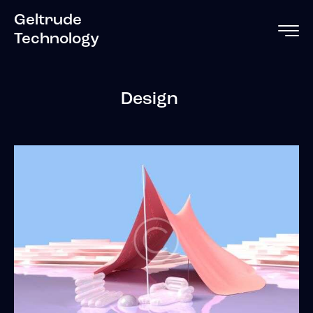
Geltrude
Technology
Design