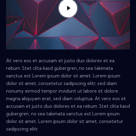
At vero eos et accusam et justo duo dolores et ea
rebum. Stet clita kasd gubergren, no sea takimata
sanctus est Lorem ipsum dolor sit amet. Lorem ipsum
dolor sit amet, consetetur sadipscing elitr, sed diam
nonumy eirmod tempor invidunt ut labore et dolore
magna aliquyam erat, sed diam voluptua. At vero eos et
accusam et justo duo dolores et ea rebum. Stet clita kasd
gubergren, no sea takimata sanctus est Lorem ipsum
dolor sit amet. Lorem ipsum dolor sit amet, consetetur
sadipscing elitr.