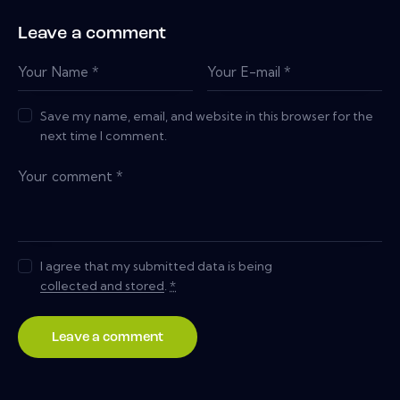
Leave a comment
Save my name, email, and website in this browser for the
next time I comment.
I agree that my submitted data is being
collected and stored
.
*