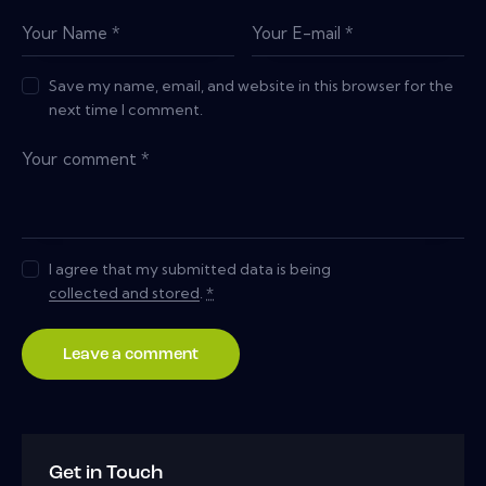
Save my name, email, and website in this browser for the
next time I comment.
I agree that my submitted data is being
collected and stored
.
*
Get in Touch