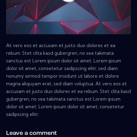
At vero eos et accusam et justo duo dolores et ea
rebum. Stet clita kasd gubergren, no sea takimata
sanctus est Lorem ipsum dolor sit amet. Lorem ipsum
dolor sit amet, consetetur sadipscing elitr, sed diam
nonumy eirmod tempor invidunt ut labore et dolore
magna aliquyam erat, sed diam voluptua. At vero eos et
accusam et justo duo dolores et ea rebum. Stet clita kasd
gubergren, no sea takimata sanctus est Lorem ipsum
dolor sit amet. Lorem ipsum dolor sit amet, consetetur
sadipscing elitr.
Leave a comment