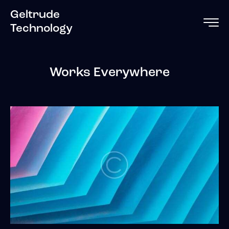
Geltrude
Technology
Works Everywhere